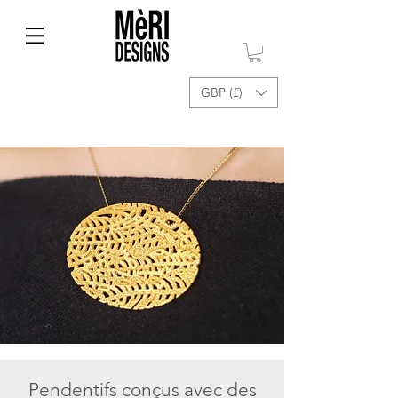
GBP (£)
Pendentifs conçus avec des