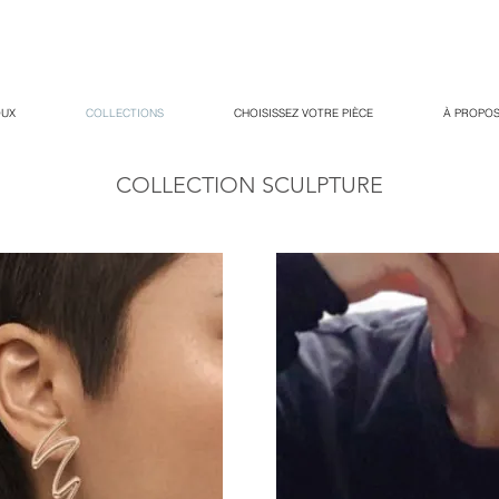
OUX
COLLECTIONS
CHOISISSEZ VOTRE PIÈCE
À PROPOS
COLLECTION SCULPTURE