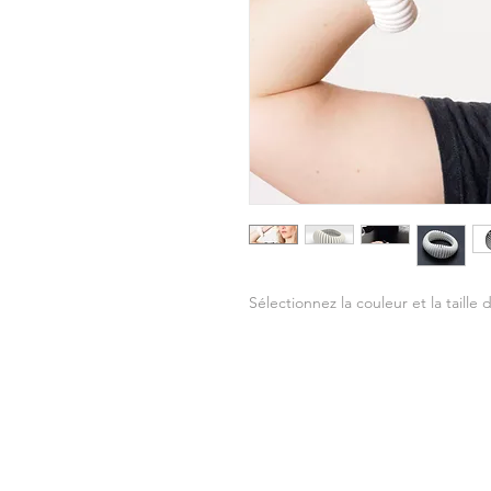
Sélectionnez la couleur et la taille