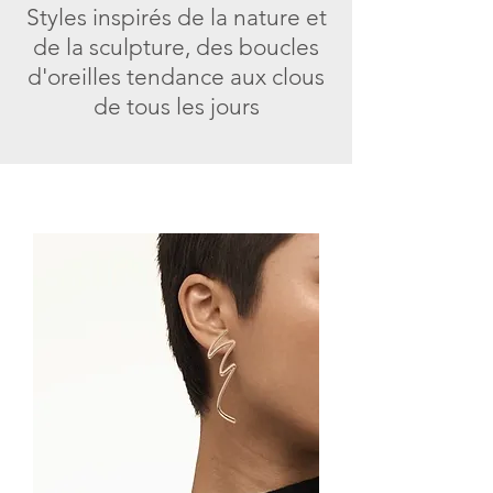
Styles inspirés de la nature et
de la sculpture, des boucles
d'oreilles tendance aux clous
de tous les jours