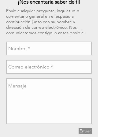
¡Nos encantaría saber de ti!
Envíe cualquier pregunta, inquietud o
comentario general en el espacio a
continuación junto con su nombre y
dirección de correo electrónico. Nos
comunicaremos contigo lo antes posible.
Enviar