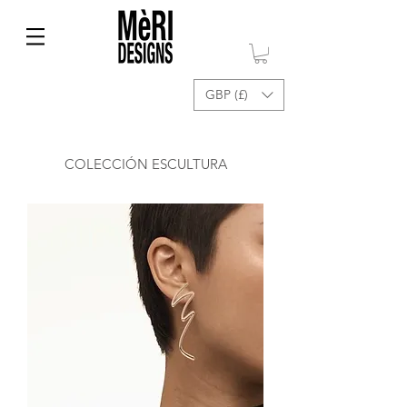
GBP (£)
COLECCIÓN ESCULTURA