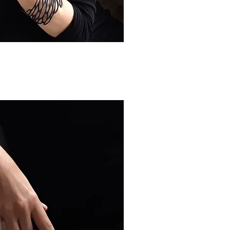
sta rápida