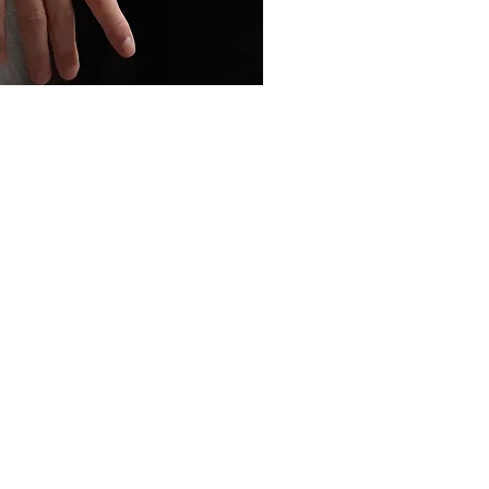
sta rápida