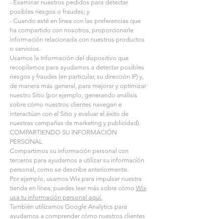
- Examinar nuestros pedidos para detectar
posibles riesgos o fraudes; y
- Cuando esté en línea con las preferencias que
ha compartido con nosotros, proporcionarle
información relacionada con nuestros productos
o servicios.
Usamos la Información del dispositivo que
recopilamos para ayudarnos a detectar posibles
riesgos y fraudes (en particular, su dirección IP) y,
de manera más general, para mejorar y optimizar
nuestro Sitio (por ejemplo, generando análisis
sobre cómo nuestros clientes navegan e
interactúan con el Sitio y evaluar el éxito de
nuestras campañas de marketing y publicidad).
COMPARTIENDO SU INFORMACIÓN
PERSONAL
Compartimos su información personal con
terceros para ayudarnos a utilizar su información
personal, como se describe anteriormente.
Por ejemplo, usamos Wix para impulsar nuestra
tienda en línea; puedes leer más sobre cómo
Wix
usa tu información personal aquí.
También utilizamos Google Analytics para
ayudarnos a comprender cómo nuestros clientes