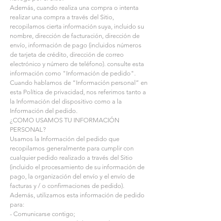
Además, cuando realiza una compra o intenta
realizar una compra a través del Sitio,
recopilamos cierta información suya, incluido su
nombre, dirección de facturación, dirección de
envío, información de pago (incluidos números
de tarjeta de crédito, dirección de correo
electrónico y número de teléfono). consulte esta
información como "Información de pedido".
Cuando hablamos de “Información personal” en
esta Política de privacidad, nos referimos tanto a
la Información del dispositivo como a la
Información del pedido.
¿COMO USAMOS TU INFORMACIÓN
PERSONAL?
Usamos la Información del pedido que
recopilamos generalmente para cumplir con
cualquier pedido realizado a través del Sitio
(incluido el procesamiento de su información de
pago, la organización del envío y el envío de
facturas y / o confirmaciones de pedido).
Además, utilizamos esta información de pedido
para:
- Comunicarse contigo;